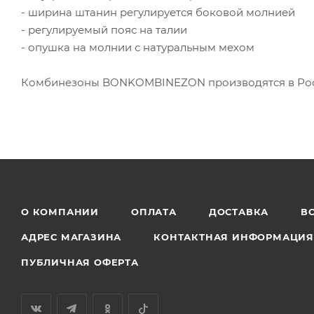
- ширина штанин регулируется боковой молнией
- регулируемый пояс на талии
- опушка на молнии с натуральным мехом
Комбинезоны BONKOMBINEZON производятся в Росс
О КОМПАНИИ
ОПЛАТА
ДОСТАВКА
В
АДРЕС МАГАЗИНА
КОНТАКТНАЯ ИНФОРМАЦИ
ПУБЛИЧНАЯ ОФЕРТА