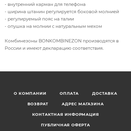
- внутренний карман для телефона
- ширина штанин регулируется боковой молнией
- регулируемый пояс на талии
- опушка на молнии с натуральным мехом
Комбинезоны BONKOMBINEZON производятся в
России и имеют декларацию соответствия.
О КОМПАНИИ
ОПЛАТА
ДОСТАВКА
ВОЗВРАТ
АДРЕС МАГАЗИНА
КОНТАКТНАЯ ИНФОРМАЦИЯ
ПУБЛИЧНАЯ ОФЕРТА