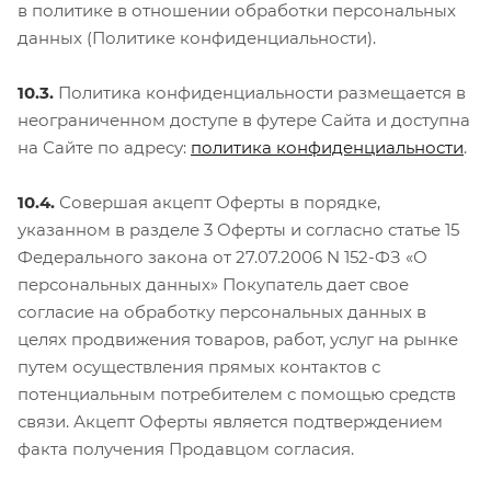
в политике в отношении обработки персональных
данных (Политике конфиденциальности).
10.3.
Политика конфиденциальности размещается в
неограниченном доступе в футере Сайта и доступна
на Сайте по адресу:
политика конфиденциальности
.
10.4.
Совершая акцепт Оферты в порядке,
указанном в разделе 3 Оферты и согласно статье 15
Федерального закона от 27.07.2006 N 152-ФЗ «О
персональных данных» Покупатель дает свое
согласие на обработку персональных данных в
целях продвижения товаров, работ, услуг на рынке
путем осуществления прямых контактов с
потенциальным потребителем с помощью средств
связи. Акцепт Оферты является подтверждением
факта получения Продавцом согласия.