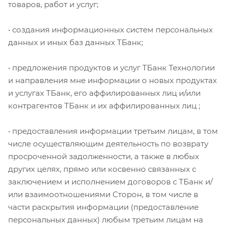
товаров, работ и услуг;
• создания информационных систем персональных
данных и иных баз данных ТБанк;
• предложения продуктов и услуг ТБанк Технологии
и направления мне информации о новых продуктах
и услугах ТБанк, его аффилированных лиц и/или
контрагентов ТБанк и их аффилированных лиц ;
• предоставления информации третьим лицам, в том
числе осуществляющим деятельность по возврату
просроченной задолженности, а также в любых
других целях, прямо или косвенно связанных с
заключением и исполнением договоров с ТБанк и/
или взаимоотношениями Сторон, в том числе в
части раскрытия информации (предоставление
персональных данных) любым третьим лицам на