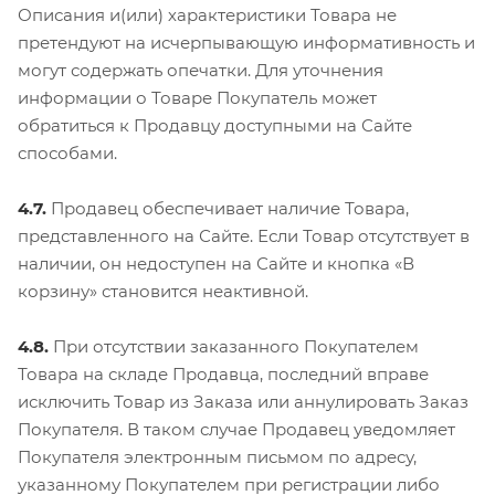
Описания и(или) характеристики Товара не
претендуют на исчерпывающую информативность и
могут содержать опечатки. Для уточнения
информации о Товаре Покупатель может
обратиться к Продавцу доступными на Сайте
способами.
4.7.
Продавец обеспечивает наличие Товара,
представленного на Сайте. Если Товар отсутствует в
наличии, он недоступен на Сайте и кнопка «В
корзину» становится неактивной.
4.8.
При отсутствии заказанного Покупателем
Товара на складе Продавца, последний вправе
исключить Товар из Заказа или аннулировать Заказ
Покупателя. В таком случае Продавец уведомляет
Покупателя электронным письмом по адресу,
указанному Покупателем при регистрации либо