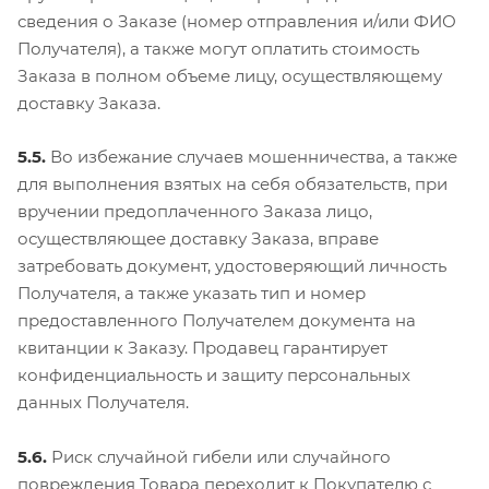
сведения о Заказе (номер отправления и/или ФИО
Получателя), а также могут оплатить стоимость
Заказа в полном объеме лицу, осуществляющему
доставку Заказа.
5.5.
Во избежание случаев мошенничества, а также
для выполнения взятых на себя обязательств, при
вручении предоплаченного Заказа лицо,
осуществляющее доставку Заказа, вправе
затребовать документ, удостоверяющий личность
Получателя, а также указать тип и номер
предоставленного Получателем документа на
квитанции к Заказу. Продавец гарантирует
конфиденциальность и защиту персональных
данных Получателя.
5.6.
Риск случайной гибели или случайного
повреждения Товара переходит к Покупателю с