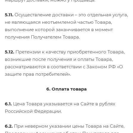
5.11.
Осуществление доставки – это отдельная услуга,
не являющаяся неотъемлемой частью Товара,
выполнение которой заканчивается в момент
получения Получателем Товара.
5.12.
Претензии к качеству приобретенного Товара,
возникшие после получения и оплаты Товара,
рассматриваются в соответствии с Законом РФ «О
защите прав потребителей».
6. Оплата товара
6.1.
Цена Товара указывается на Сайте в рублях
Российской Федерации.
6.2.
При неверном указании цены Товара на Сайте,