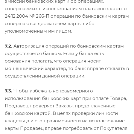
эмиссии банковских карт и об операциях,
совершаемых с использованием платежных карт» от
24.12.2004 № 266-П операции по банковским картам
совершаются держателем карты либо
уполномоченным им лицом.
7.2.
Авторизация операций по банковским картам
осуществляется банком. Если у банка есть
основания полагать, что операция носит
мошеннический характер, то банк вправе отказать в
осуществлении данной операции.
7.3.
Чтобы избежать неправомерного
использования банковских карт при оплате Товара,
Продавец проверяет Заказы, предоплаченные
банковской картой. В целях проверки личности
владельца и его правомочности на использование
карты Продавец вправе потребовать от Покупателя