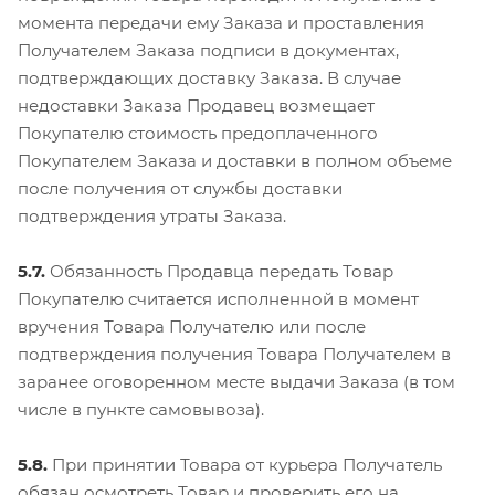
момента передачи ему Заказа и проставления
Получателем Заказа подписи в документах,
подтверждающих доставку Заказа. В случае
недоставки Заказа Продавец возмещает
Покупателю стоимость предоплаченного
Покупателем Заказа и доставки в полном объеме
после получения от службы доставки
подтверждения утраты Заказа.
5.7.
Обязанность Продавца передать Товар
Покупателю считается исполненной в момент
вручения Товара Получателю или после
подтверждения получения Товара Получателем в
заранее оговоренном месте выдачи Заказа (в том
числе в пункте самовывоза).
5.8.
При принятии Товара от курьера Получатель
обязан осмотреть Товар и проверить его на