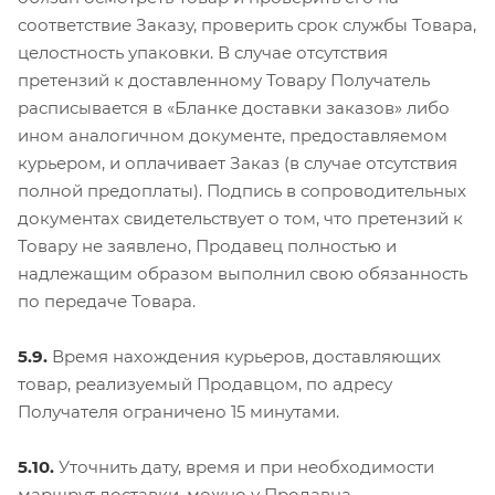
соответствие Заказу, проверить срок службы Товара,
целостность упаковки. В случае отсутствия
претензий к доставленному Товару Получатель
расписывается в «Бланке доставки заказов» либо
ином аналогичном документе, предоставляемом
курьером, и оплачивает Заказ (в случае отсутствия
полной предоплаты). Подпись в сопроводительных
документах свидетельствует о том, что претензий к
Товару не заявлено, Продавец полностью и
надлежащим образом выполнил свою обязанность
по передаче Товара.
5.9.
Время нахождения курьеров, доставляющих
товар, реализуемый Продавцом, по адресу
Получателя ограничено 15 минутами.
5.10.
Уточнить дату, время и при необходимости
маршрут доставки, можно у Продавца.