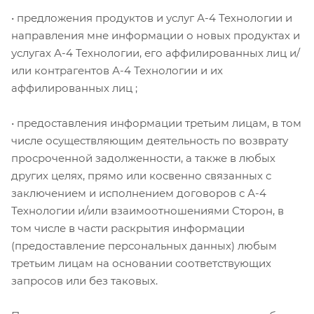
• предложения продуктов и услуг А-4 Технологии и
направления мне информации о новых продуктах и
услугах А-4 Технологии, его аффилированных лиц и/
или контрагентов А-4 Технологии и их
аффилированных лиц ;
• предоставления информации третьим лицам, в том
числе осуществляющим деятельность по возврату
просроченной задолженности, а также в любых
других целях, прямо или косвенно связанных с
заключением и исполнением договоров с А-4
Технологии и/или взаимоотношениями Сторон, в
том числе в части раскрытия информации
(предоставление персональных данных) любым
третьим лицам на основании соответствующих
запросов или без таковых.