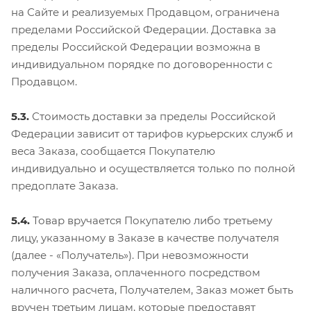
на Сайте и реализуемых Продавцом, ограничена
пределами Российской Федерации. Доставка за
пределы Российской Федерации возможна в
индивидуальном порядке по договоренности с
Продавцом.
5.3.
Стоимость доставки за пределы Российской
Федерации зависит от тарифов курьерских служб и
веса Заказа, сообщается Покупателю
индивидуально и осуществляется только по полной
предоплате Заказа.
5.4.
Товар вручается Покупателю либо третьему
лицу, указанному в Заказе в качестве получателя
(далее - «Получатель»). При невозможности
получения Заказа, оплаченного посредством
наличного расчета, Получателем, Заказ может быть
вручен третьим лицам, которые предоставят