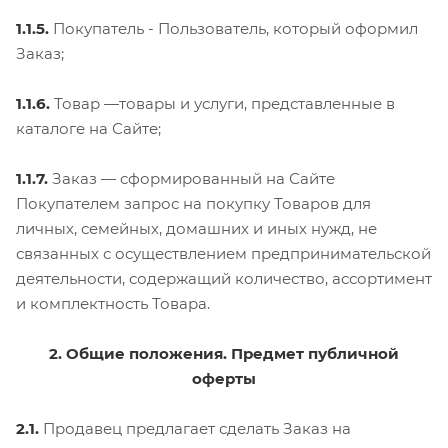
1.1.5.
Покупатель - Пользователь, который оформил
Заказ;
1.1.6.
Товар —товары и услуги, представленные в
каталоге на Сайте;
1.1.7.
Заказ — сформированный на Сайте
Покупателем запрос на покупку Товаров для
личных, семейных, домашних и иных нужд, не
связанных с осуществлением предпринимательской
деятельности, содержащий количество, ассортимент
и комплектность Товара.
2. Общие положения. Предмет публичной
оферты
2.1.
Продавец предлагает сделать Заказ на