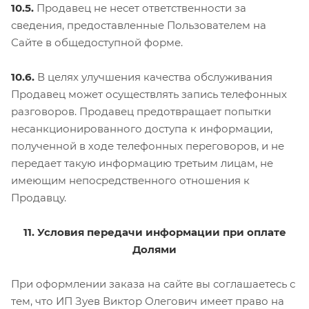
10.5.
Продавец не несет ответственности за
сведения, предоставленные Пользователем на
Сайте в общедоступной форме.
10.6.
В целях улучшения качества обслуживания
Продавец может осуществлять запись телефонных
разговоров. Продавец предотвращает попытки
несанкционированного доступа к информации,
полученной в ходе телефонных переговоров, и не
передает такую информацию третьим лицам, не
имеющим непосредственного отношения к
Продавцу.
11. Условия передачи информации при оплате
Долями
При оформлении заказа на сайте вы соглашаетесь с
тем, что ИП Зуев Виктор Олегович имеет право на