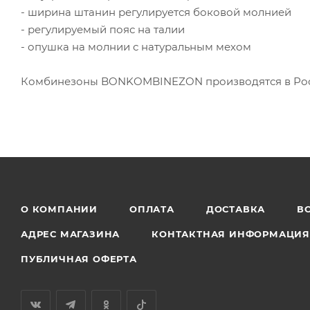
- ширина штанин регулируется боковой молнией
- регулируемый пояс на талии
- опушка на молнии с натуральным мехом
Комбинезоны BONKOMBINEZON производятся в Росс
О КОМПАНИИ
ОПЛАТА
ДОСТАВКА
В
АДРЕС МАГАЗИНА
КОНТАКТНАЯ ИНФОРМАЦИ
ПУБЛИЧНАЯ ОФЕРТА