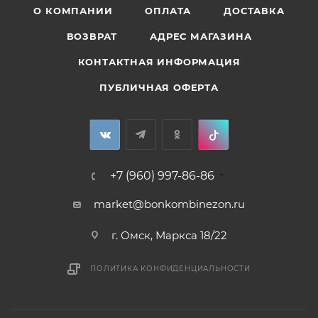
О КОМПАНИИ
ОПЛАТА
ДОСТАВКА
ВОЗВРАТ
АДРЕС МАГАЗИНА
КОНТАКТНАЯ ИНФОРМАЦИЯ
ПУБЛИЧНАЯ ОФЕРТА
+7 (960) 997-86-86
market@bonkombinezon.ru
г. Омск, Маркса 18/22
ПОЛИТИКА КОНФИДЕНЦИАЛЬНОСТИ