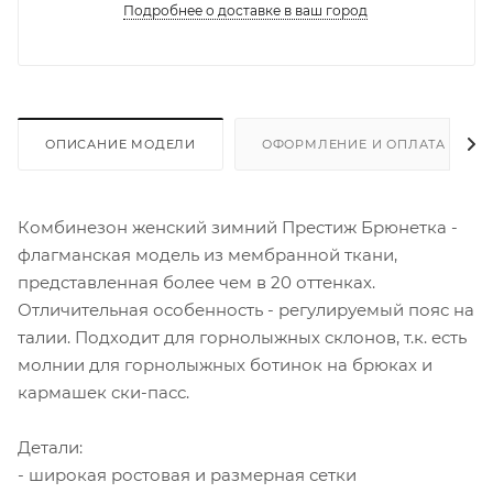
Подробнее о доставке в ваш город
ОПИСАНИЕ МОДЕЛИ
ОФОРМЛЕНИЕ И ОПЛАТА ЗАКА
Комбинезон женский зимний Престиж Брюнетка -
флагманская модель из мембранной ткани,
представленная более чем в 20 оттенках.
Отличительная особенность - регулируемый пояс на
талии. Подходит для горнолыжных склонов, т.к. есть
молнии для горнолыжных ботинок на брюках и
кармашек ски-пасс.
Детали:
- широкая ростовая и размерная сетки