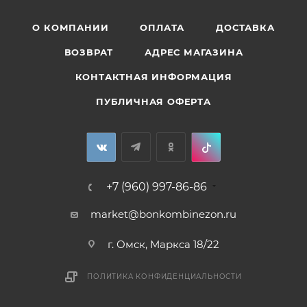
О КОМПАНИИ
ОПЛАТА
ДОСТАВКА
ВОЗВРАТ
АДРЕС МАГАЗИНА
КОНТАКТНАЯ ИНФОРМАЦИЯ
ПУБЛИЧНАЯ ОФЕРТА
+7 (960) 997-86-86
market@bonkombinezon.ru
г. Омск, Маркса 18/22
ПОЛИТИКА КОНФИДЕНЦИАЛЬНОСТИ