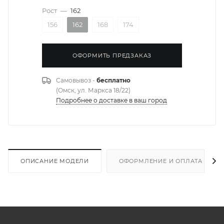
Рост
—
162
156
162
168
174
ОФОРМИТЬ ПРЕДЗАКАЗ
Самовывоз -
бесплатно
(Омск, ул. Маркса 18/22)
Подробнее о доставке в ваш город
ОПИСАНИЕ МОДЕЛИ
ОФОРМЛЕНИЕ И ОПЛАТА ЗАКА