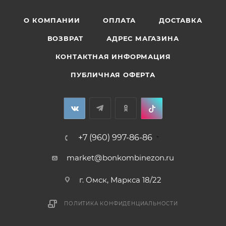
О КОМПАНИИ
ОПЛАТА
ДОСТАВКА
ВОЗВРАТ
АДРЕС МАГАЗИНА
КОНТАКТНАЯ ИНФОРМАЦИЯ
ПУБЛИЧНАЯ ОФЕРТА
+7 (960) 997-86-86
market@bonkombinezon.ru
г. Омск, Маркса 18/22
ПОЛИТИКА КОНФИДЕНЦИАЛЬНОСТИ