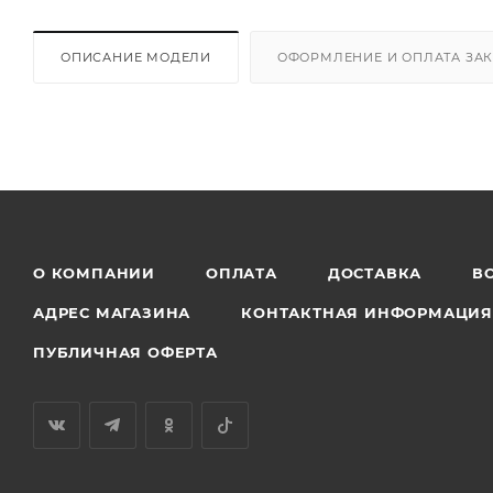
ОПИСАНИЕ МОДЕЛИ
ОФОРМЛЕНИЕ И ОПЛАТА ЗА
О КОМПАНИИ
ОПЛАТА
ДОСТАВКА
В
АДРЕС МАГАЗИНА
КОНТАКТНАЯ ИНФОРМАЦИ
ПУБЛИЧНАЯ ОФЕРТА