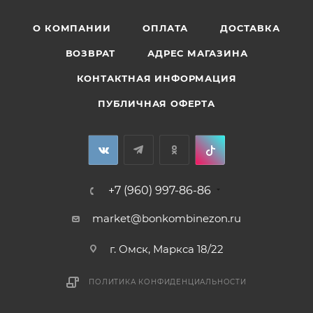
О КОМПАНИИ
ОПЛАТА
ДОСТАВКА
ВОЗВРАТ
АДРЕС МАГАЗИНА
КОНТАКТНАЯ ИНФОРМАЦИЯ
ПУБЛИЧНАЯ ОФЕРТА
+7 (960) 997-86-86
market@bonkombinezon.ru
г. Омск, Маркса 18/22
ПОЛИТИКА КОНФИДЕНЦИАЛЬНОСТИ