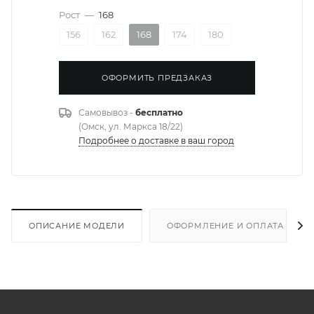
Рост
—
168
156
162
168
174
180
ОФОРМИТЬ ПРЕДЗАКАЗ
Самовывоз -
бесплатно
(Омск, ул. Маркса 18/22)
Подробнее о доставке в ваш город
ОПИСАНИЕ МОДЕЛИ
ОФОРМЛЕНИЕ И ОПЛАТА ЗАКА