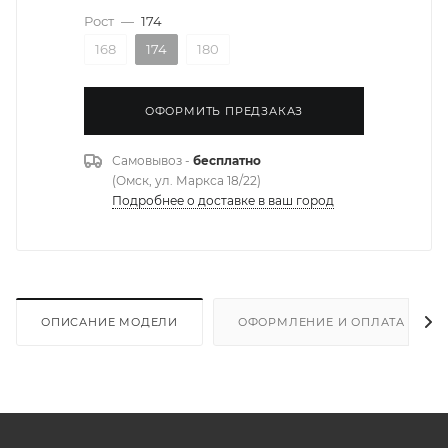
Рост
—
174
168
174
180
ОФОРМИТЬ ПРЕДЗАКАЗ
Самовывоз -
бесплатно
(Омск, ул. Маркса 18/22)
Подробнее о доставке в ваш город
ОПИСАНИЕ МОДЕЛИ
ОФОРМЛЕНИЕ И ОПЛАТА ЗАКА