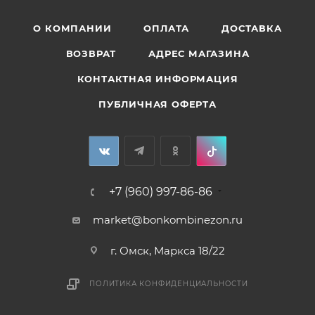
О КОМПАНИИ
ОПЛАТА
ДОСТАВКА
ВОЗВРАТ
АДРЕС МАГАЗИНА
КОНТАКТНАЯ ИНФОРМАЦИЯ
ПУБЛИЧНАЯ ОФЕРТА
+7 (960) 997-86-86
market@bonkombinezon.ru
г. Омск, Маркса 18/22
ПОЛИТИКА КОНФИДЕНЦИАЛЬНОСТИ