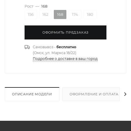
Рост
—
168
156
162
168
174
180
ОФОРМИТЬ ПРЕДЗАКАЗ
Самовывоз -
бесплатно
(Омск, ул. Маркса 18/22)
Подробнее о доставке в ваш город
ОПИСАНИЕ МОДЕЛИ
ОФОРМЛЕНИЕ И ОПЛАТА ЗАКА