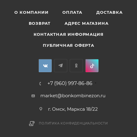
О КОМПАНИИ
ОПЛАТА
ДОСТАВКА
ВОЗВРАТ
АДРЕС МАГАЗИНА
КОНТАКТНАЯ ИНФОРМАЦИЯ
ПУБЛИЧНАЯ ОФЕРТА
+7 (960) 997-86-86
market@bonkombinezon.ru
г. Омск, Маркса 18/22
ПОЛИТИКА КОНФИДЕНЦИАЛЬНОСТИ