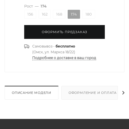
Рост
—
174
156
162
168
174
180
ОФОРМИТЬ ПРЕДЗАКАЗ
Самовывоз -
бесплатно
(Омск, ул. Маркса 18/22)
Подробнее о доставке в ваш город
ОПИСАНИЕ МОДЕЛИ
ОФОРМЛЕНИЕ И ОПЛАТА ЗАКА