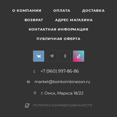
О КОМПАНИИ
ОПЛАТА
ДОСТАВКА
ВОЗВРАТ
АДРЕС МАГАЗИНА
КОНТАКТНАЯ ИНФОРМАЦИЯ
ПУБЛИЧНАЯ ОФЕРТА
+7 (960) 997-86-86
market@bonkombinezon.ru
г. Омск, Маркса 18/22
ПОЛИТИКА КОНФИДЕНЦИАЛЬНОСТИ