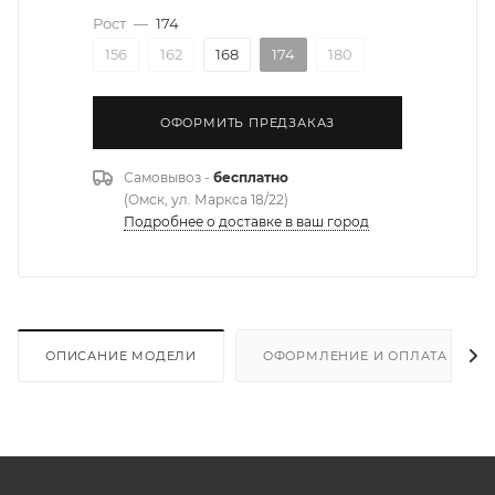
Рост
—
174
156
162
168
174
180
ОФОРМИТЬ ПРЕДЗАКАЗ
Самовывоз -
бесплатно
(Омск, ул. Маркса 18/22)
Подробнее о доставке в ваш город
ОПИСАНИЕ МОДЕЛИ
ОФОРМЛЕНИЕ И ОПЛАТА ЗАКА