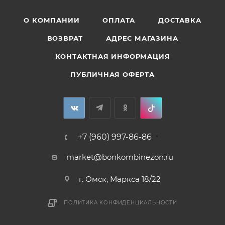
О КОМПАНИИ
ОПЛАТА
ДОСТАВКА
ВОЗВРАТ
АДРЕС МАГАЗИНА
КОНТАКТНАЯ ИНФОРМАЦИЯ
ПУБЛИЧНАЯ ОФЕРТА
+7 (960) 997-86-86
market@bonkombinezon.ru
г. Омск, Маркса 18/22
ПОЛИТИКА КОНФИДЕНЦИАЛЬНОСТИ