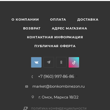
О КОМПАНИИ
ОПЛАТА
ДОСТАВКА
ВОЗВРАТ
АДРЕС МАГАЗИНА
КОНТАКТНАЯ ИНФОРМАЦИЯ
ПУБЛИЧНАЯ ОФЕРТА
+7 (960) 997-86-86
market@bonkombinezon.ru
г. Омск, Маркса 18/22
ПОЛИТИКА КОНФИДЕНЦИАЛЬНОСТИ