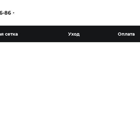
86-86
я сетка
Уход
Оплата