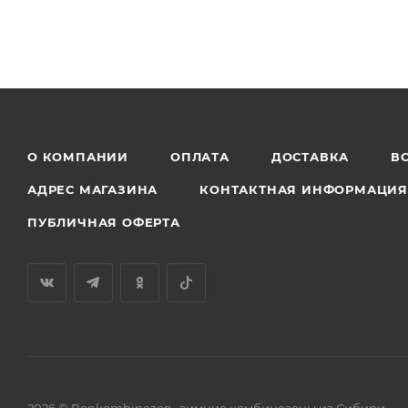
О КОМПАНИИ
ОПЛАТА
ДОСТАВКА
В
АДРЕС МАГАЗИНА
КОНТАКТНАЯ ИНФОРМАЦИ
ПУБЛИЧНАЯ ОФЕРТА