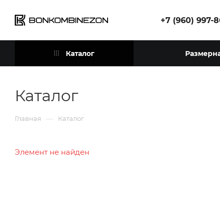
+7 (960) 997-
Каталог
Размерна
Каталог
—
Главная
Каталог
Элемент не найден