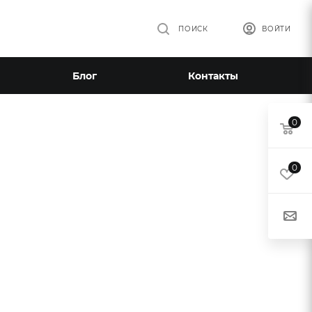
ПОИСК
ВОЙТИ
Блог
Контакты
0
0