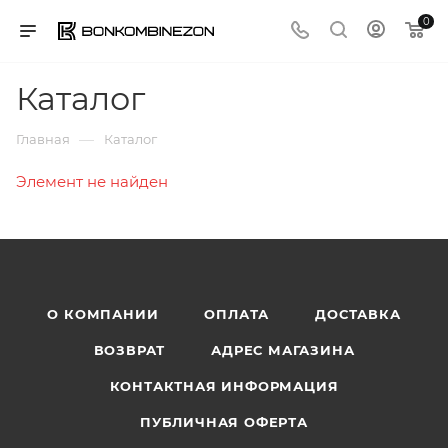
0
Каталог
—
Главная
Каталог
Элемент не найден
О КОМПАНИИ
ОПЛАТА
ДОСТАВКА
ВОЗВРАТ
АДРЕС МАГАЗИНА
КОНТАКТНАЯ ИНФОРМАЦИЯ
ПУБЛИЧНАЯ ОФЕРТА