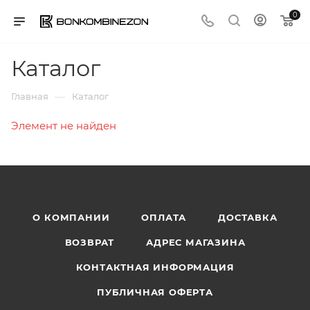
0
Каталог
—
Главная
Каталог
Элемент не найден
О КОМПАНИИ
ОПЛАТА
ДОСТАВКА
ВОЗВРАТ
АДРЕС МАГАЗИНА
КОНТАКТНАЯ ИНФОРМАЦИЯ
ПУБЛИЧНАЯ ОФЕРТА