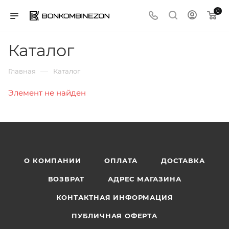
0
Каталог
—
Главная
Каталог
Элемент не найден
О КОМПАНИИ
ОПЛАТА
ДОСТАВКА
ВОЗВРАТ
АДРЕС МАГАЗИНА
КОНТАКТНАЯ ИНФОРМАЦИЯ
ПУБЛИЧНАЯ ОФЕРТА