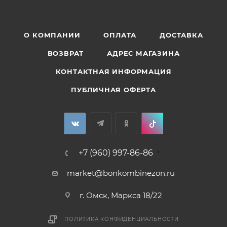
О КОМПАНИИ
ОПЛАТА
ДОСТАВКА
ВОЗВРАТ
АДРЕС МАГАЗИНА
КОНТАКТНАЯ ИНФОРМАЦИЯ
ПУБЛИЧНАЯ ОФЕРТА
+7 (960) 997-86-86
market@bonkombinezon.ru
г. Омск, Маркса 18/22
ПОЛИТИКА КОНФИДЕНЦИАЛЬНОСТИ