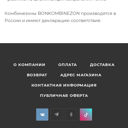
Комбинезоны BONKOMBINEZON производятся в
России и имеют декларацию соответствия.
О КОМПАНИИ
ОПЛАТА
ДОСТАВКА
ВОЗВРАТ
АДРЕС МАГАЗИНА
КОНТАКТНАЯ ИНФОРМАЦИЯ
ПУБЛИЧНАЯ ОФЕРТА