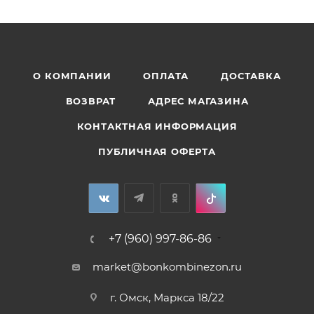
О КОМПАНИИ
ОПЛАТА
ДОСТАВКА
ВОЗВРАТ
АДРЕС МАГАЗИНА
КОНТАКТНАЯ ИНФОРМАЦИЯ
ПУБЛИЧНАЯ ОФЕРТА
+7 (960) 997-86-86
market@bonkombinezon.ru
г. Омск, Маркса 18/22