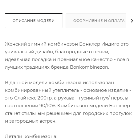
ОПИСАНИЕ МОДЕЛИ
ОФОРМЛЕНИЕ И ОПЛАТА ЗАКА
Женский зимний комбинезон Бонклер Индиго это
уникальный дизайн, благородные оттенки,
идеальная посадка и премиальное качество - все в
лучших традициях бренда Bonkombinezon.
В данной модели комбинезона использован
комбинированный утеплитель - основное изделие -
это Слайтекс 200гр, а рукава - гусиный пух/ перо, в
соотношении 90/10%. Комбинезон модели Бонклер
станет стильным решением для городских прогулок
и загородных встреч.
Детали комбинезона: