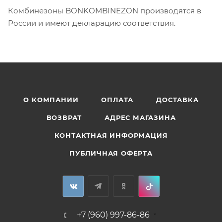
Комбинезоны BONKOMBINEZON производятся в
России и имеют декларацию соответствия.
О КОМПАНИИ
ОПЛАТА
ДОСТАВКА
ВОЗВРАТ
АДРЕС МАГАЗИНА
КОНТАКТНАЯ ИНФОРМАЦИЯ
ПУБЛИЧНАЯ ОФЕРТА
+7 (960) 997-86-86