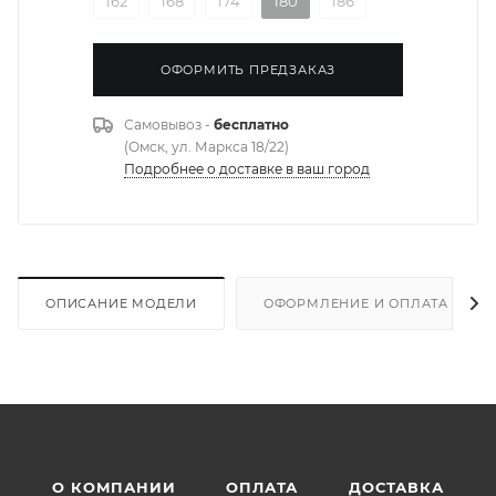
162
168
174
180
186
ОФОРМИТЬ ПРЕДЗАКАЗ
Самовывоз -
бесплатно
(Омск, ул. Маркса 18/22)
Подробнее о доставке в ваш город
ОПИСАНИЕ МОДЕЛИ
ОФОРМЛЕНИЕ И ОПЛАТА ЗАКА
О КОМПАНИИ
ОПЛАТА
ДОСТАВКА