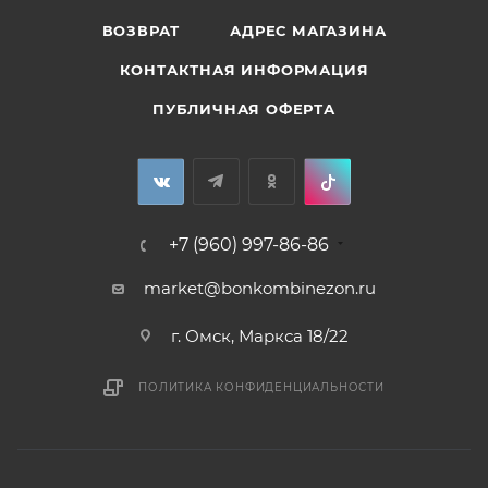
ВОЗВРАТ
АДРЕС МАГАЗИНА
КОНТАКТНАЯ ИНФОРМАЦИЯ
ПУБЛИЧНАЯ ОФЕРТА
+7 (960) 997-86-86
market@bonkombinezon.ru
г. Омск, Маркса 18/22
ПОЛИТИКА КОНФИДЕНЦИАЛЬНОСТИ