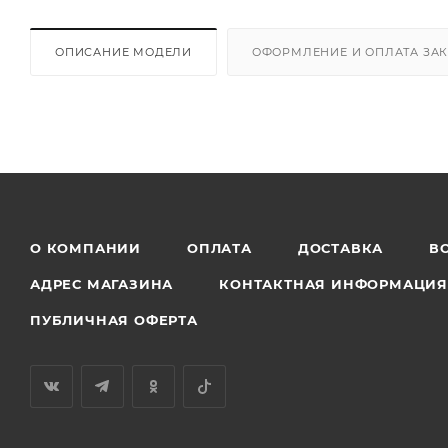
ОПИСАНИЕ МОДЕЛИ
ОФОРМЛЕНИЕ И ОПЛАТА ЗА
О КОМПАНИИ
ОПЛАТА
ДОСТАВКА
В
АДРЕС МАГАЗИНА
КОНТАКТНАЯ ИНФОРМАЦИ
ПУБЛИЧНАЯ ОФЕРТА