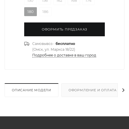
150
156
162
168
174
180
186
ОФОРМИТЬ ПРЕДЗАКАЗ
Самовывоз -
бесплатно
(Омск, ул. Маркса 18/22)
Подробнее о доставке в ваш город
ОПИСАНИЕ МОДЕЛИ
ОФОРМЛЕНИЕ И ОПЛАТА ЗАКА