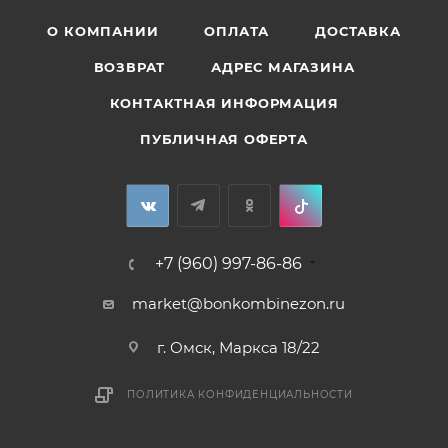
О КОМПАНИИ
ОПЛАТА
ДОСТАВКА
ВОЗВРАТ
АДРЕС МАГАЗИНА
КОНТАКТНАЯ ИНФОРМАЦИЯ
ПУБЛИЧНАЯ ОФЕРТА
+7 (960) 997-86-86
market@bonkombinezon.ru
г. Омск, Маркса 18/22
ПОЛИТИКА КОНФИДЕНЦИАЛЬНОСТИ