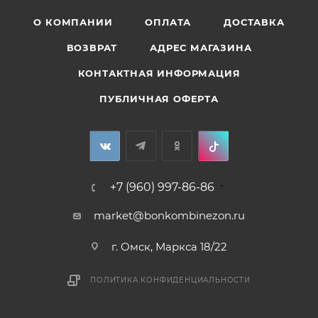
О КОМПАНИИ
ОПЛАТА
ДОСТАВКА
ВОЗВРАТ
АДРЕС МАГАЗИНА
КОНТАКТНАЯ ИНФОРМАЦИЯ
ПУБЛИЧНАЯ ОФЕРТА
+7 (960) 997-86-86
market@bonkombinezon.ru
г. Омск, Маркса 18/22
ПОЛИТИКА КОНФИДЕНЦИАЛЬНОСТИ