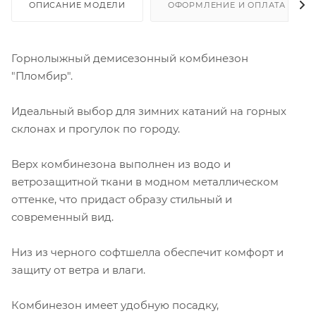
ОПИСАНИЕ МОДЕЛИ
ОФОРМЛЕНИЕ И ОПЛАТА ЗАКА
Горнолыжный демисезонный комбинезон
"Пломбир".
Идеальный выбор для зимних катаний на горных
склонах и прогулок по городу.
Верх комбинезона выполнен из водо и
ветрозащитной ткани в модном металлическом
оттенке, что придаст образу стильный и
современный вид.
Низ из черного софтшелла обеспечит комфорт и
защиту от ветра и влаги.
Комбинезон имеет удобную посадку,