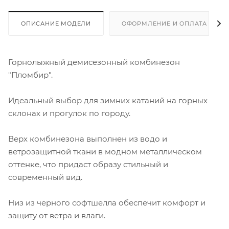
ОПИСАНИЕ МОДЕЛИ
ОФОРМЛЕНИЕ И ОПЛАТА ЗАКА
Горнолыжный демисезонный комбинезон
"Пломбир".
Идеальный выбор для зимних катаний на горных
склонах и прогулок по городу.
Верх комбинезона выполнен из водо и
ветрозащитной ткани в модном металлическом
оттенке, что придаст образу стильный и
современный вид.
Низ из черного софтшелла обеспечит комфорт и
защиту от ветра и влаги.