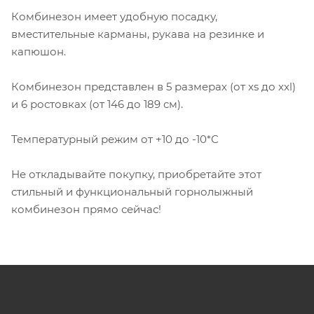
Комбинезон имеет удобную посадку,
вместительные карманы, рукава на резинке и
капюшон.
Комбинезон представлен в 5 размерах (от xs до xxl)
и 6 ростовках (от 146 до 189 см).
Температурный режим от +10 до -10*С
Не откладывайте покупку, приобретайте этот
стильный и функциональный горнолыжный
комбинезон прямо сейчас!