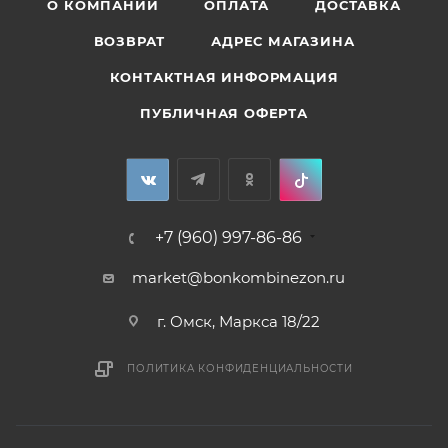
О КОМПАНИИ
ОПЛАТА
ДОСТАВКА
ВОЗВРАТ
АДРЕС МАГАЗИНА
КОНТАКТНАЯ ИНФОРМАЦИЯ
ПУБЛИЧНАЯ ОФЕРТА
+7 (960) 997-86-86
market@bonkombinezon.ru
г. Омск, Маркса 18/22
ПОЛИТИКА КОНФИДЕНЦИАЛЬНОСТИ