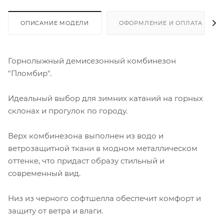
ОПИСАНИЕ МОДЕЛИ
ОФОРМЛЕНИЕ И ОПЛАТА ЗАКА
Горнолыжный демисезонный комбинезон
"Пломбир".
Идеальный выбор для зимних катаний на горных
склонах и прогулок по городу.
Верх комбинезона выполнен из водо и
ветрозащитной ткани в модном металлическом
оттенке, что придаст образу стильный и
современный вид.
Низ из черного софтшелла обеспечит комфорт и
защиту от ветра и влаги.