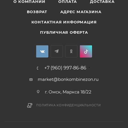
О КОМПАНИИ
ОПЛАТА
ДОСТАВКА
ВОЗВРАТ
АДРЕС МАГАЗИНА
КОНТАКТНАЯ ИНФОРМАЦИЯ
ПУБЛИЧНАЯ ОФЕРТА
+7 (960) 997-86-86
market@bonkombinezon.ru
г. Омск, Маркса 18/22
ПОЛИТИКА КОНФИДЕНЦИАЛЬНОСТИ