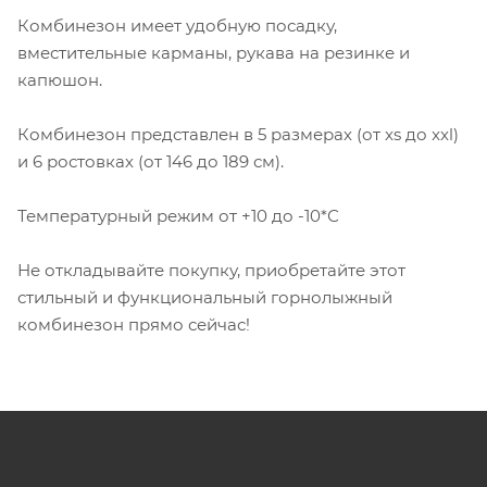
Комбинезон имеет удобную посадку,
вместительные карманы, рукава на резинке и
капюшон.
Комбинезон представлен в 5 размерах (от xs до xxl)
и 6 ростовках (от 146 до 189 см).
Температурный режим от +10 до -10*С
Не откладывайте покупку, приобретайте этот
стильный и функциональный горнолыжный
комбинезон прямо сейчас!