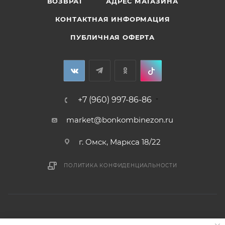
ВОЗВРАТ
АДРЕС МАГАЗИНА
КОНТАКТНАЯ ИНФОРМАЦИЯ
ПУБЛИЧНАЯ ОФЕРТА
+7 (960) 997-86-86
market@bonkombinezon.ru
г. Омск, Маркса 18/22
ПОЛИТИКА КОНФИДЕНЦИАЛЬНОСТИ