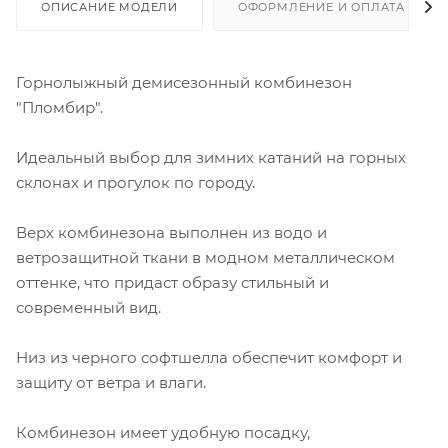
ОПИСАНИЕ МОДЕЛИ
ОФОРМЛЕНИЕ И ОПЛАТА ЗАКА
Горнолыжный демисезонный комбинезон
"Пломбир".
Идеальный выбор для зимних катаний на горных
склонах и прогулок по городу.
Верх комбинезона выполнен из водо и
ветрозащитной ткани в модном металлическом
оттенке, что придаст образу стильный и
современный вид.
Низ из черного софтшелла обеспечит комфорт и
защиту от ветра и влаги.
Комбинезон имеет удобную посадку,