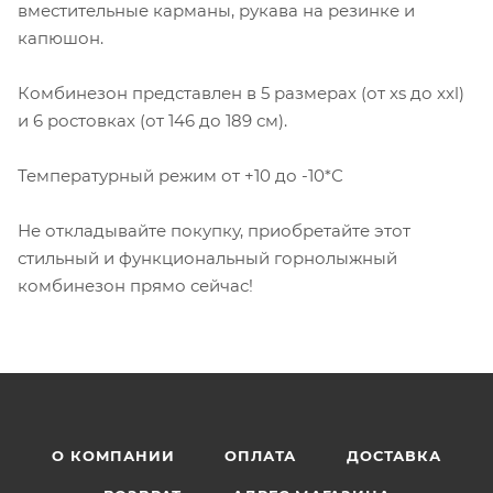
вместительные карманы, рукава на резинке и
капюшон.
Комбинезон представлен в 5 размерах (от xs до xxl)
и 6 ростовках (от 146 до 189 см).
Температурный режим от +10 до -10*С
Не откладывайте покупку, приобретайте этот
стильный и функциональный горнолыжный
комбинезон прямо сейчас!
О КОМПАНИИ
ОПЛАТА
ДОСТАВКА