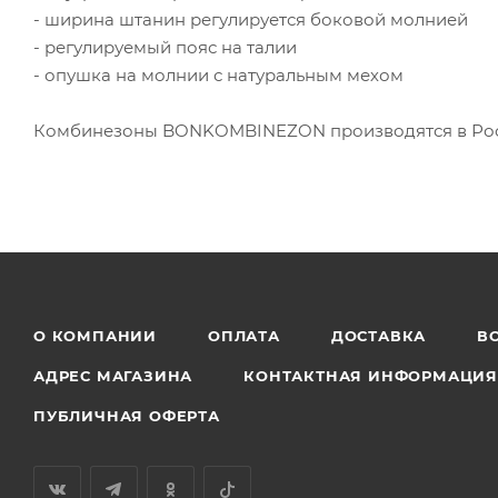
- ширина штанин регулируется боковой молнией
- регулируемый пояс на талии
- опушка на молнии с натуральным мехом
Комбинезоны BONKOMBINEZON производятся в Росс
О КОМПАНИИ
ОПЛАТА
ДОСТАВКА
В
АДРЕС МАГАЗИНА
КОНТАКТНАЯ ИНФОРМАЦИ
ПУБЛИЧНАЯ ОФЕРТА