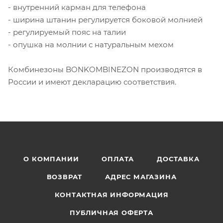
- внутренний карман для телефона
- ширина штанин регулируется боковой молнией
- регулируемый пояс на талии
- опушка на молнии с натуральным мехом
Комбинезоны BONKOMBINEZON производятся в
России и имеют декларацию соответствия.
О КОМПАНИИ
ОПЛАТА
ДОСТАВКА
ВОЗВРАТ
АДРЕС МАГАЗИНА
КОНТАКТНАЯ ИНФОРМАЦИЯ
ПУБЛИЧНАЯ ОФЕРТА