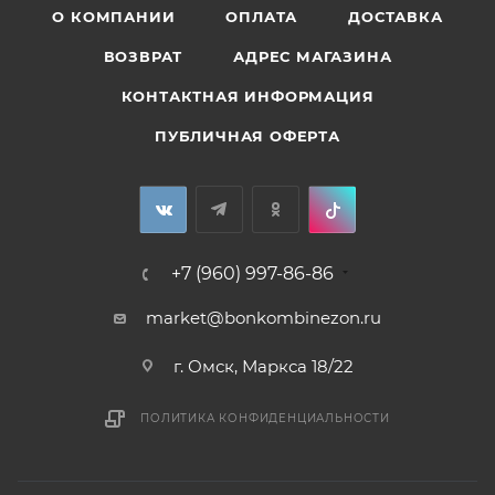
О КОМПАНИИ
ОПЛАТА
ДОСТАВКА
ВОЗВРАТ
АДРЕС МАГАЗИНА
КОНТАКТНАЯ ИНФОРМАЦИЯ
ПУБЛИЧНАЯ ОФЕРТА
+7 (960) 997-86-86
market@bonkombinezon.ru
г. Омск, Маркса 18/22
ПОЛИТИКА КОНФИДЕНЦИАЛЬНОСТИ