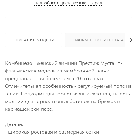
Подробнее о доставке в ваш город
ОПИСАНИЕ МОДЕЛИ
ОФОРМЛЕНИЕ И ОПЛАТА ЗАКА
Комбинезон женский зимний Престиж Мустанг -
флагманская модель из мембранной ткани,
представленная более чем в 20 оттенках.
Отличительная особенность - регулируемый пояс на
талии. Подходит для горнолыжных склонов, т.к. есть
молнии для горнолыжных ботинок на брюках и
кармашек ски-пасс.
Детали:
- широкая ростовая и размерная сетки