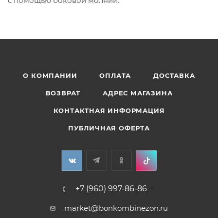
с помощью боковой молнии.
О КОМПАНИИ
ОПЛАТА
ДОСТАВКА
ВОЗВРАТ
АДРЕС МАГАЗИНА
КОНТАКТНАЯ ИНФОРМАЦИЯ
ПУБЛИЧНАЯ ОФЕРТА
+7 (960) 997-86-86
market@bonkombinezon.ru