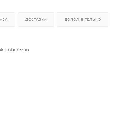
КАЗА
ДОСТАВКА
ДОПОЛНИТЕЛЬНО
nkombinezon