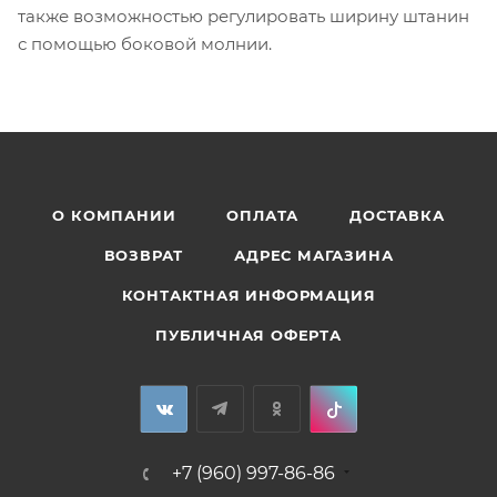
также возможностью регулировать ширину штанин
с помощью боковой молнии.
О КОМПАНИИ
ОПЛАТА
ДОСТАВКА
ВОЗВРАТ
АДРЕС МАГАЗИНА
КОНТАКТНАЯ ИНФОРМАЦИЯ
ПУБЛИЧНАЯ ОФЕРТА
+7 (960) 997-86-86