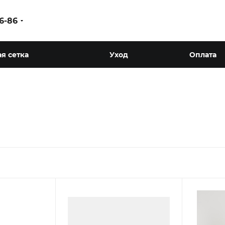
86-86
я сетка
Уход
Оплата