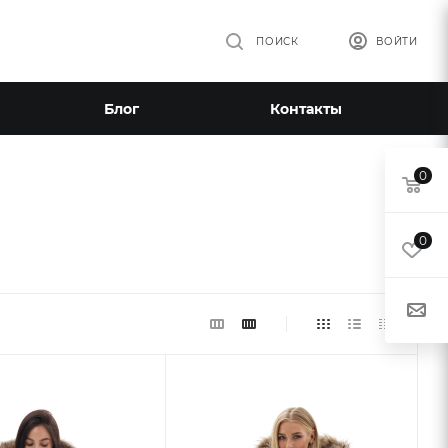
ПОИСК
ВОЙТИ
Блог
Контакты
0
0