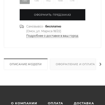
150
156
162
168
174
ОФОРМИТЬ ПРЕДЗАКАЗ
Самовывоз -
бесплатно
(Омск, ул. Маркса 18/22)
Подробнее о доставке в ваш город
ОПИСАНИЕ МОДЕЛИ
ОФОРМЛЕНИЕ И ОПЛАТА ЗАКА
О КОМПАНИИ
ОПЛАТА
ДОСТАВКА