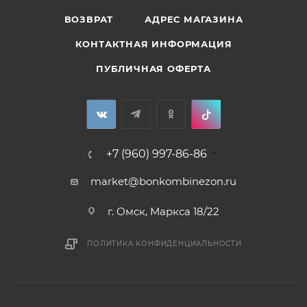
ВОЗВРАТ
АДРЕС МАГАЗИНА
КОНТАКТНАЯ ИНФОРМАЦИЯ
ПУБЛИЧНАЯ ОФЕРТА
+7 (960) 997-86-86
market@bonkombinezon.ru
г. Омск, Маркса 18/22
ПОЛИТИКА КОНФИДЕНЦИАЛЬНОСТИ