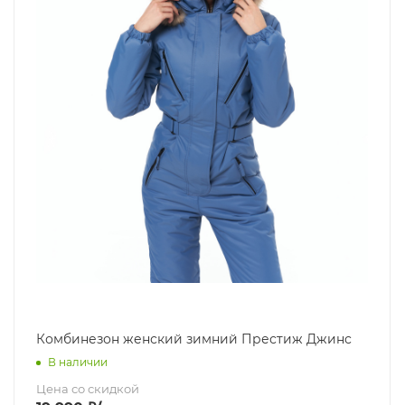
Комбинезон женский зимний Престиж Джинс
В наличии
Цена со скидкой