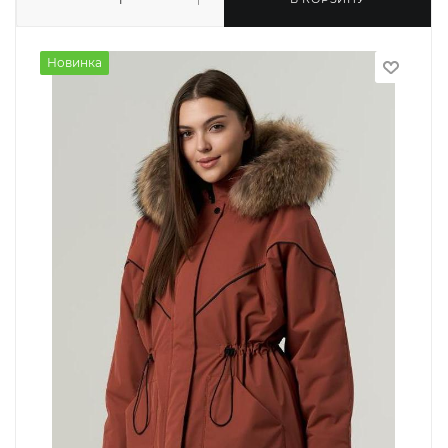
Новинка