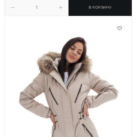
В КОРЗИНУ