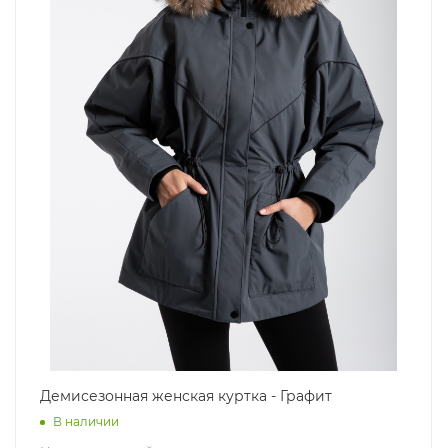
Демисезонная женская куртка - Графит
В наличии