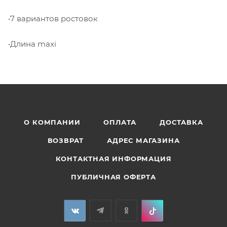
•7 вариантов ростовок
•Длина maxi
О КОМПАНИИ
ОПЛАТА
ДОСТАВКА
ВОЗВРАТ
АДРЕС МАГАЗИНА
КОНТАКТНАЯ ИНФОРМАЦИЯ
ПУБЛИЧНАЯ ОФЕРТА