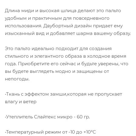
Длина миди и высокая шлица делают это пальто
удобным и практичным для повседневного
использования. Двубортный дизайн придает ему
изысканный вид и добавляет шарма вашему образу.
Это пальто идеально подходит для создания
стильного и элегантного образа в холодное время
года. Приобретите его сейчас и будьте уверены, что
вы будете выглядеть модно и защищены от
непогоды.
•Ткань с эффектом замши,которая не пропускает
влагу и ветер
•Утеплитель Слайтекс микро - 60 гр.
•Температурный режим от -10 до +10°С