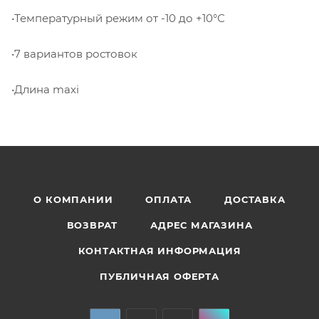
•Температурный режим от -10 до +10°С
•7 вариантов ростовок
•Длина maxi
О КОМПАНИИ
ОПЛАТА
ДОСТАВКА
ВОЗВРАТ
АДРЕС МАГАЗИНА
КОНТАКТНАЯ ИНФОРМАЦИЯ
ПУБЛИЧНАЯ ОФЕРТА