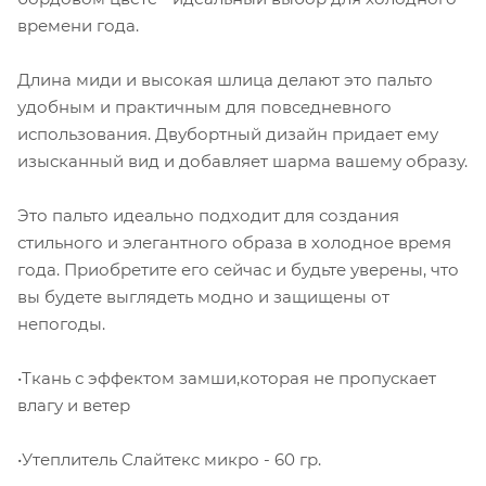
времени года.
Длина миди и высокая шлица делают это пальто
удобным и практичным для повседневного
использования. Двубортный дизайн придает ему
изысканный вид и добавляет шарма вашему образу.
Это пальто идеально подходит для создания
стильного и элегантного образа в холодное время
года. Приобретите его сейчас и будьте уверены, что
вы будете выглядеть модно и защищены от
непогоды.
•Ткань с эффектом замши,которая не пропускает
влагу и ветер
•Утеплитель Слайтекс микро - 60 гр.