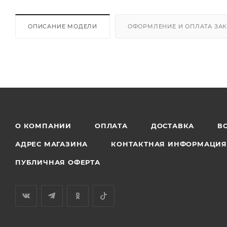
ОПИСАНИЕ МОДЕЛИ
ОФОРМЛЕНИЕ И ОПЛАТА ЗА
О КОМПАНИИ
ОПЛАТА
ДОСТАВКА
В
АДРЕС МАГАЗИНА
КОНТАКТНАЯ ИНФОРМАЦИ
ПУБЛИЧНАЯ ОФЕРТА