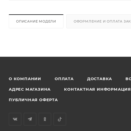
ОПИСАНИЕ МОДЕЛИ
ОФОРМЛЕНИЕ И ОПЛАТА ЗА
О КОМПАНИИ
ОПЛАТА
ДОСТАВКА
В
АДРЕС МАГАЗИНА
КОНТАКТНАЯ ИНФОРМАЦИ
ПУБЛИЧНАЯ ОФЕРТА