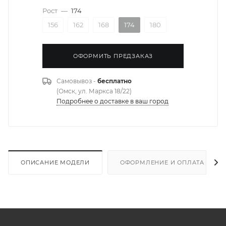
Рост
—
174
156
162
168
174
180
ОФОРМИТЬ ПРЕДЗАКАЗ
Самовывоз -
бесплатно
(Омск, ул. Маркса 18/22)
Подробнее о доставке в ваш город
ОПИСАНИЕ МОДЕЛИ
ОФОРМЛЕНИЕ И ОПЛАТА ЗАКА