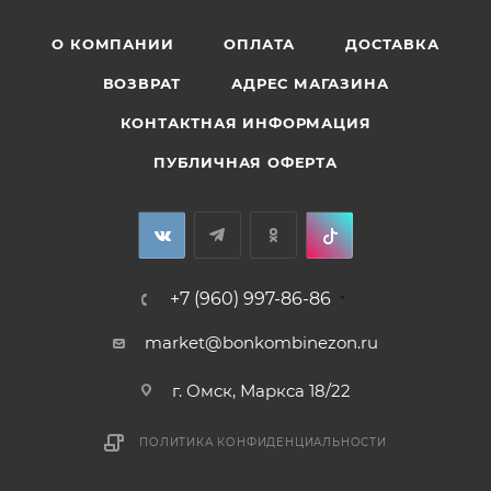
О КОМПАНИИ
ОПЛАТА
ДОСТАВКА
ВОЗВРАТ
АДРЕС МАГАЗИНА
КОНТАКТНАЯ ИНФОРМАЦИЯ
ПУБЛИЧНАЯ ОФЕРТА
+7 (960) 997-86-86
market@bonkombinezon.ru
г. Омск, Маркса 18/22
ПОЛИТИКА КОНФИДЕНЦИАЛЬНОСТИ