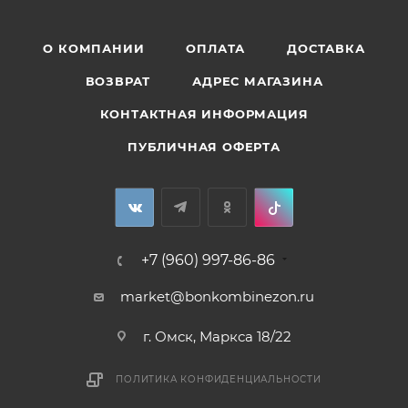
О КОМПАНИИ
ОПЛАТА
ДОСТАВКА
ВОЗВРАТ
АДРЕС МАГАЗИНА
КОНТАКТНАЯ ИНФОРМАЦИЯ
ПУБЛИЧНАЯ ОФЕРТА
+7 (960) 997-86-86
market@bonkombinezon.ru
г. Омск, Маркса 18/22
ПОЛИТИКА КОНФИДЕНЦИАЛЬНОСТИ