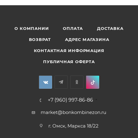
О КОМПАНИИ
ОПЛАТА
ДОСТАВКА
ВОЗВРАТ
АДРЕС МАГАЗИНА
КОНТАКТНАЯ ИНФОРМАЦИЯ
ПУБЛИЧНАЯ ОФЕРТА
+7 (960) 997-86-86
market@bonkombinezon.ru
г. Омск, Маркса 18/22