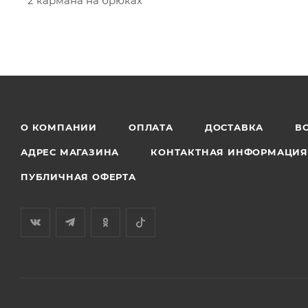
* 2 кармана на брюках
О КОМПАНИИ
ОПЛАТА
ДОСТАВКА
В
АДРЕС МАГАЗИНА
КОНТАКТНАЯ ИНФОРМАЦИ
ПУБЛИЧНАЯ ОФЕРТА