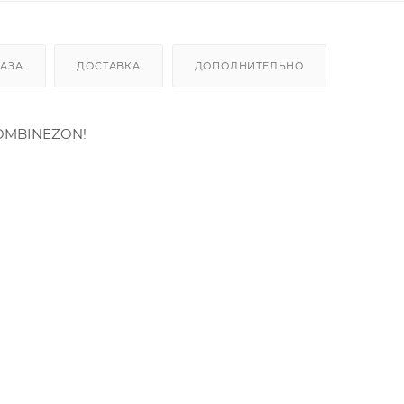
КАЗА
ДОСТАВКА
ДОПОЛНИТЕЛЬНО
OMBINEZON!