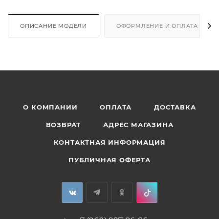
ОПИСАНИЕ МОДЕЛИ
ОФОРМЛЕНИЕ И ОПЛАТА ЗАКА
О КОМПАНИИ
ОПЛАТА
ДОСТАВКА
ВОЗВРАТ
АДРЕС МАГАЗИНА
КОНТАКТНАЯ ИНФОРМАЦИЯ
ПУБЛИЧНАЯ ОФЕРТА